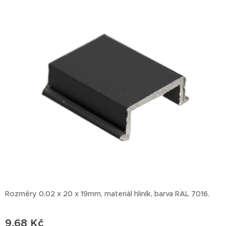
Rozměry 0,02 x 20 x 19mm, materiál hliník, barva RAL 7016.
9,68
Kč