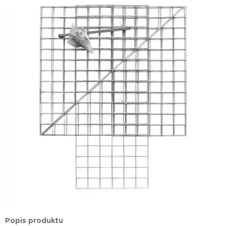
Popis produktu